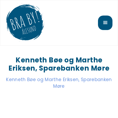
Kenneth Bøe og Marthe
Eriksen, Sparebanken Møre
Kenneth Bøe og Marthe Eriksen, Sparebanken
Møre
March 24, 2025